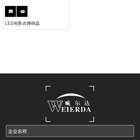
LED光条点焊样品