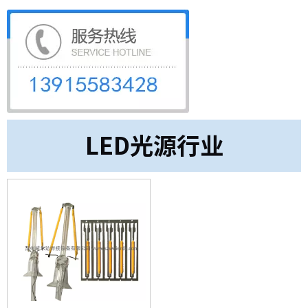
LED光源行业