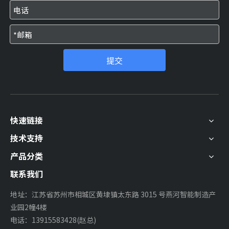
提交
快速链接
技术支持
产品分类
联系我们
地址：江苏省苏州市相城区黄埭镇太东路 3015 号燕河智能制造产
业园2幢4楼
电话：13915583428(赵总)