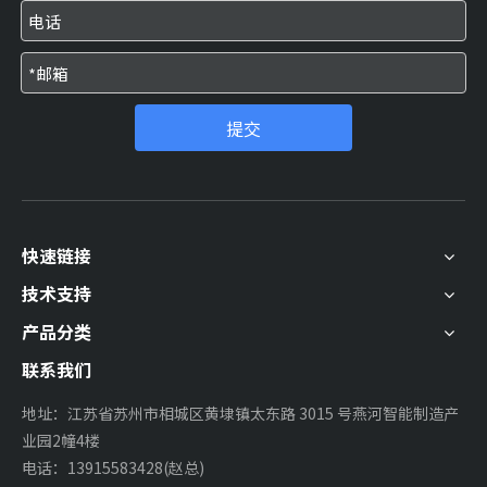
提交
快速链接
技术支持
产品分类
联系我们
地址：江苏省苏州市相城区黄埭镇太东路 3015 号燕河智能制造产
业园2幢4楼
电话：13915583428(赵总)