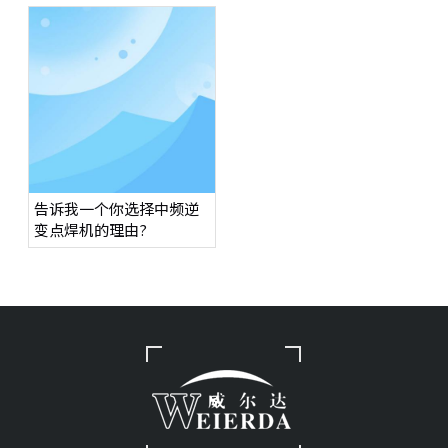
告诉我一个你选择中频逆
变点焊机的理由?