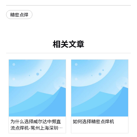
精密点焊
相关文章
为什么选择威尔达中频直
如何选择精密点焊机
流点焊机-常州上海深圳广
州东莞