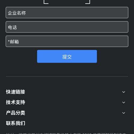
提交
快速链接
技术支持
产品分类
联系我们