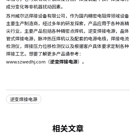
成分变化等非机器扰动因素。
苏州威尔达焊接设备有限公司，作为国内精密电阻焊领域设备
主要生产制造商，经过多年的研发探索，产品应用于各种高精
尖行业，主要产品包括各种精密点焊机，逆变焊接电源，晶体
管式焊接电源，脉冲热压焊机以及配套的电源电极，焊接电流
检测仪，焊接压力位移检测仪以及根据客户具体要求定制各种
焊接工艺。想要了解更多产品请参考：
www.szwedhj.com
（
逆变焊接电源
）。
逆变焊接电源
相关文章