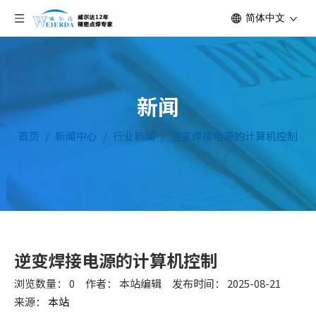
简体中文
新闻
首页
/
新闻中心
/
行业新闻
/
逆变焊接电源的计算机控制
逆变焊接电源的计算机控制
浏览数量：
0
作者： 本站编辑 发布时间： 2025-08-21
来源：
本站