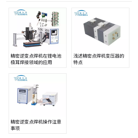
精密逆变点焊机在锂电池
浅述精密点焊机变压器的
极耳焊接领域的应用
特点
精密逆变点焊机操作注意
事项